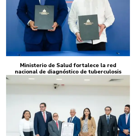
Ministerio de Salud fortalece la red
nacional de diagnóstico de tuberculosis