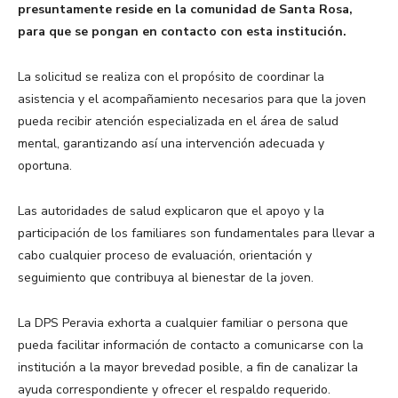
presuntamente reside en la comunidad de Santa Rosa,
para que se pongan en contacto con esta institución.
La solicitud se realiza con el propósito de coordinar la
asistencia y el acompañamiento necesarios para que la joven
pueda recibir atención especializada en el área de salud
mental, garantizando así una intervención adecuada y
oportuna.
Las autoridades de salud explicaron que el apoyo y la
participación de los familiares son fundamentales para llevar a
cabo cualquier proceso de evaluación, orientación y
seguimiento que contribuya al bienestar de la joven.
La DPS Peravia exhorta a cualquier familiar o persona que
pueda facilitar información de contacto a comunicarse con la
institución a la mayor brevedad posible, a fin de canalizar la
ayuda correspondiente y ofrecer el respaldo requerido.