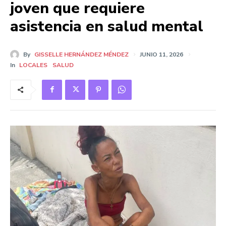
joven que requiere
asistencia en salud mental
By
GISSELLE HERNÁNDEZ MÉNDEZ
JUNIO 11, 2026
In
LOCALES
SALUD