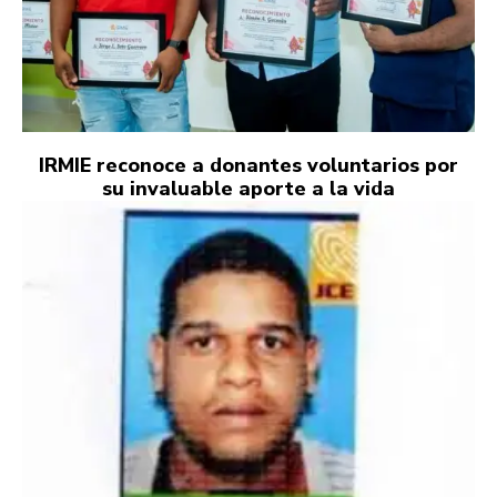
IRMIE reconoce a donantes voluntarios por
su invaluable aporte a la vida