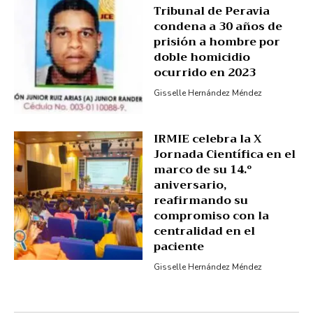
Tribunal de Peravia
condena a 30 años de
prisión a hombre por
doble homicidio
ocurrido en 2023
Gisselle Hernández Méndez
IRMIE celebra la X
Jornada Científica en el
marco de su 14.º
aniversario,
reafirmando su
compromiso con la
centralidad en el
paciente
Gisselle Hernández Méndez