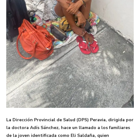
La Dirección Provincial de Salud (DPS) Peravia, dirigida por
la doctora Adís Sánchez, hace un llamado a los familiares
de la joven identificada como Eli Saldaña, quien