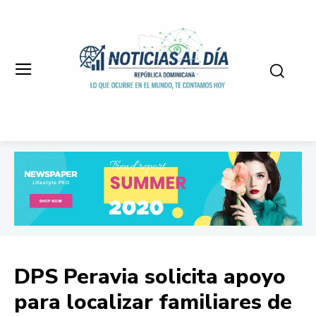
DPS Peravia solicita apoyo
para localizar familiares de