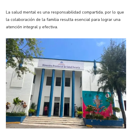
La salud mental es una responsabilidad compartida, por lo que
la colaboración de la familia resulta esencial para lograr una
atención integral y efectiva.