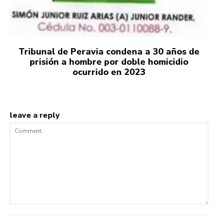
Tribunal de Peravia condena a 30 años de
prisión a hombre por doble homicidio
ocurrido en 2023
leave a reply
Comment: