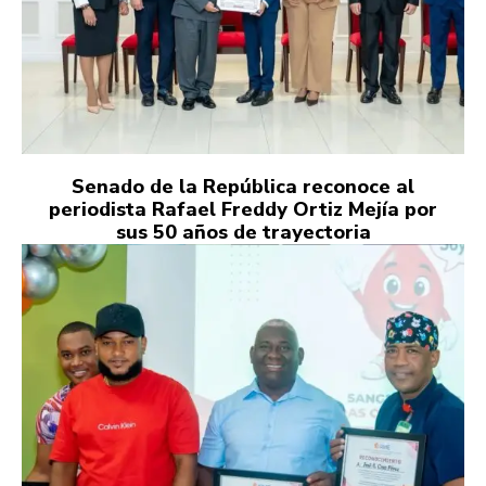
Senado de la República reconoce al
periodista Rafael Freddy Ortiz Mejía por
sus 50 años de trayectoria