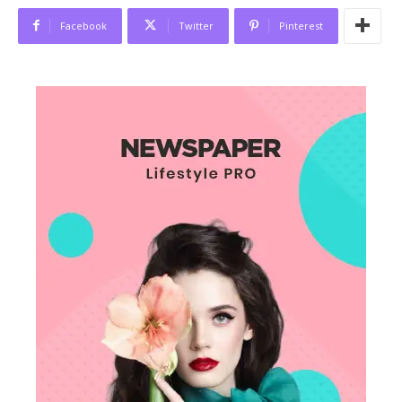
Facebook
Twitter
Pinterest