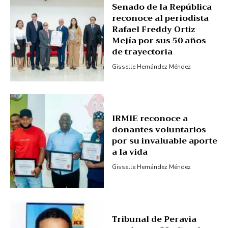
Senado de la República
reconoce al periodista
Rafael Freddy Ortiz
Mejía por sus 50 años
de trayectoria
Gisselle Hernández Méndez
IRMIE reconoce a
donantes voluntarios
por su invaluable aporte
a la vida
Gisselle Hernández Méndez
Tribunal de Peravia