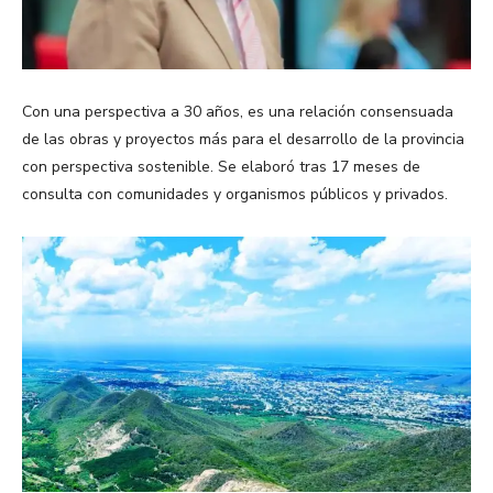
Con una perspectiva a 30 años, es una relación consensuada
de las obras y proyectos más para el desarrollo de la provincia
con perspectiva sostenible. Se elaboró tras 17 meses de
consulta con comunidades y organismos públicos y privados.