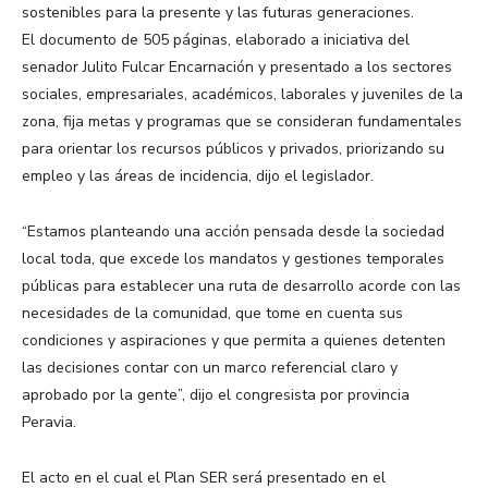
sostenibles para la presente y las futuras generaciones.
El documento de 505 páginas, elaborado a iniciativa del
senador Julito Fulcar Encarnación y presentado a los sectores
sociales, empresariales, académicos, laborales y juveniles de la
zona, fija metas y programas que se consideran fundamentales
para orientar los recursos públicos y privados, priorizando su
empleo y las áreas de incidencia, dijo el legislador.
“Estamos planteando una acción pensada desde la sociedad
local toda, que excede los mandatos y gestiones temporales
públicas para establecer una ruta de desarrollo acorde con las
necesidades de la comunidad, que tome en cuenta sus
condiciones y aspiraciones y que permita a quienes detenten
las decisiones contar con un marco referencial claro y
aprobado por la gente”, dijo el congresista por provincia
Peravia.
El acto en el cual el Plan SER será presentado en el