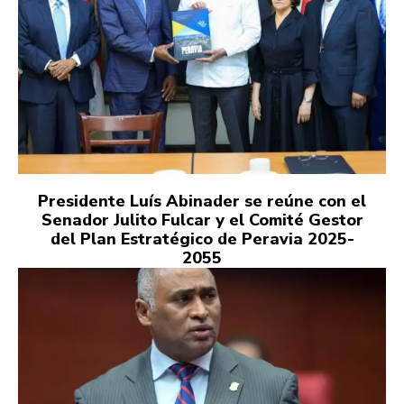
Presidente Luís Abinader se reúne con el
Senador Julito Fulcar y el Comité Gestor
del Plan Estratégico de Peravia 2025-
2055