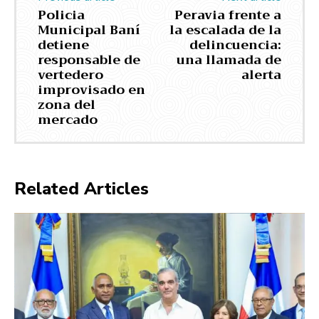
Policia
Peravia frente a
Municipal Baní
la escalada de la
detiene
delincuencia:
responsable de
una llamada de
vertedero
alerta
improvisado en
zona del
mercado
Related Articles