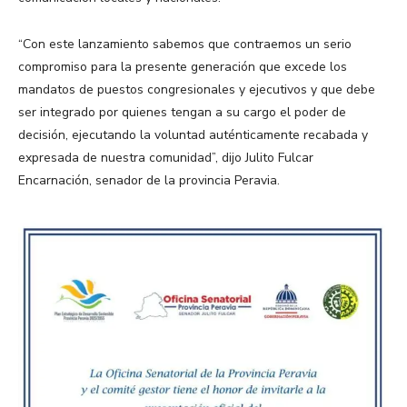
“Con este lanzamiento sabemos que contraemos un serio
compromiso para la presente generación que excede los
mandatos de puestos congresionales y ejecutivos y que debe
ser integrado por quienes tengan a su cargo el poder de
decisión, ejecutando la voluntad auténticamente recabada y
expresada de nuestra comunidad”, dijo Julito Fulcar
Encarnación, senador de la provincia Peravia.