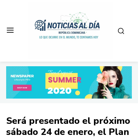
Será presentado el próximo
sábado 24 de enero, el Plan