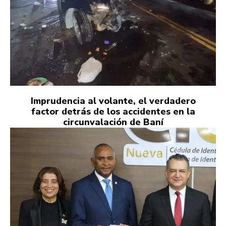
Imprudencia al volante, el verdadero
factor detrás de los accidentes en la
circunvalación de Baní