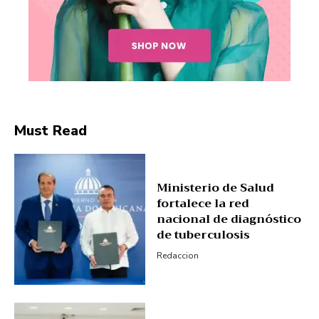
My account
Must Read
Ministerio de Salud
fortalece la red
nacional de diagnóstico
de tuberculosis
Redaccion