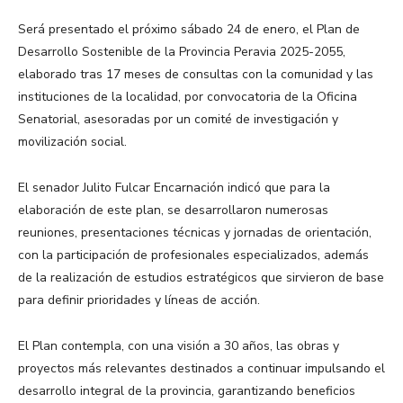
Será presentado el próximo sábado 24 de enero, el Plan de
Desarrollo Sostenible de la Provincia Peravia 2025-2055,
elaborado tras 17 meses de consultas con la comunidad y las
instituciones de la localidad, por convocatoria de la Oficina
Senatorial, asesoradas por un comité de investigación y
movilización social.
El senador Julito Fulcar Encarnación indicó que para la
elaboración de este plan, se desarrollaron numerosas
reuniones, presentaciones técnicas y jornadas de orientación,
con la participación de profesionales especializados, además
de la realización de estudios estratégicos que sirvieron de base
para definir prioridades y líneas de acción.
El Plan contempla, con una visión a 30 años, las obras y
proyectos más relevantes destinados a continuar impulsando el
desarrollo integral de la provincia, garantizando beneficios