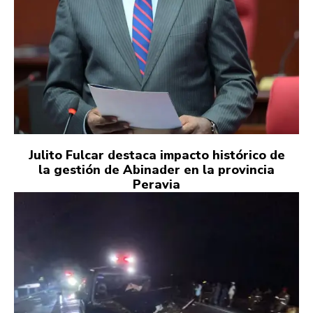
Julito Fulcar destaca impacto histórico de
la gestión de Abinader en la provincia
Peravia