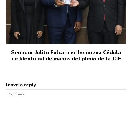
Senador Julito Fulcar recibe nueva Cédula
de Identidad de manos del pleno de la JCE
leave a reply