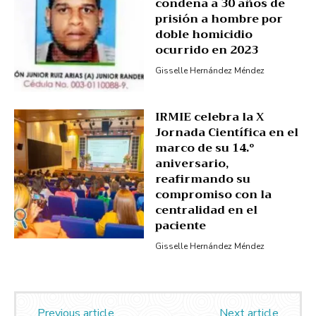
condena a 30 años de
prisión a hombre por
doble homicidio
ocurrido en 2023
Gisselle Hernández Méndez
IRMIE celebra la X
Jornada Científica en el
marco de su 14.º
aniversario,
reafirmando su
compromiso con la
centralidad en el
paciente
Gisselle Hernández Méndez
Previous article
Next article