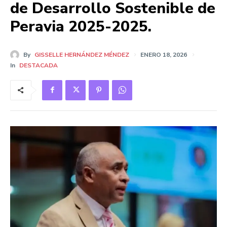
de Desarrollo Sostenible de
Peravia 2025-2025.
By
GISSELLE HERNÁNDEZ MÉNDEZ
ENERO 18, 2026
In
DESTACADA