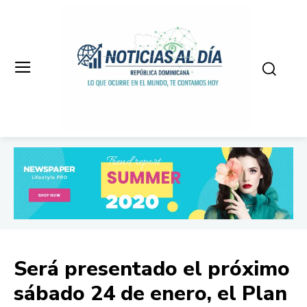
Será presentado el próximo
sábado 24 de enero, el Plan