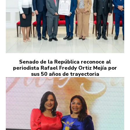
Senado de la República reconoce al
periodista Rafael Freddy Ortiz Mejía por
sus 50 años de trayectoria