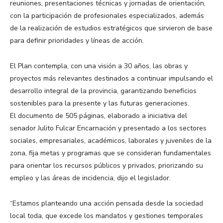
reuniones, presentaciones técnicas y jornadas de orientación,
con la participación de profesionales especializados, además
de la realización de estudios estratégicos que sirvieron de base
para definir prioridades y líneas de acción.
El Plan contempla, con una visión a 30 años, las obras y
proyectos más relevantes destinados a continuar impulsando el
desarrollo integral de la provincia, garantizando beneficios
sostenibles para la presente y las futuras generaciones.
El documento de 505 páginas, elaborado a iniciativa del
senador Julito Fulcar Encarnación y presentado a los sectores
sociales, empresariales, académicos, laborales y juveniles de la
zona, fija metas y programas que se consideran fundamentales
para orientar los recursos públicos y privados, priorizando su
empleo y las áreas de incidencia, dijo el legislador.
“Estamos planteando una acción pensada desde la sociedad
local toda, que excede los mandatos y gestiones temporales