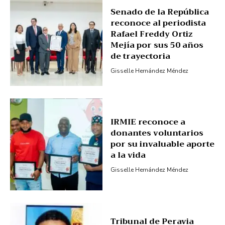
Senado de la República
reconoce al periodista
Rafael Freddy Ortiz
Mejía por sus 50 años
de trayectoria
Gisselle Hernández Méndez
IRMIE reconoce a
donantes voluntarios
por su invaluable aporte
a la vida
Gisselle Hernández Méndez
Tribunal de Peravia