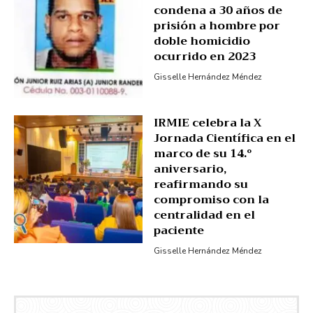
condena a 30 años de
prisión a hombre por
doble homicidio
ocurrido en 2023
Gisselle Hernández Méndez
IRMIE celebra la X
Jornada Científica en el
marco de su 14.º
aniversario,
reafirmando su
compromiso con la
centralidad en el
paciente
Gisselle Hernández Méndez