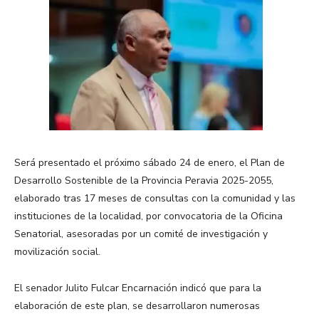
Será presentado el próximo sábado 24 de enero, el Plan de
Desarrollo Sostenible de la Provincia Peravia 2025-2055,
elaborado tras 17 meses de consultas con la comunidad y las
instituciones de la localidad, por convocatoria de la Oficina
Senatorial, asesoradas por un comité de investigación y
movilización social.
El senador Julito Fulcar Encarnación indicó que para la
elaboración de este plan, se desarrollaron numerosas