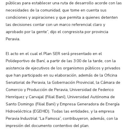
públicas para establecer una ruta de desarrollo acorde con las
necesidades de la comunidad, que tome en cuenta sus
condiciones y aspiraciones y que permita a quienes detenten
las decisiones contar con un marco referencial claro y
aprobado por la gente”, dijo el congresista por provincia
Peravia.
El acto en el cual el Plan SER será presentado en el
Polideportivo de Baní, a partir de las 3:00 de la tarde, con la
asistencia de ejecutivos de los organismos públicos y privados
que han participado en su elaboración, además de la Oficina
Senatorial de Peravia, la Gobernación Provincial, la Cámara de
Comercio y Producción de Peravia, Universidad de Federico
Henríquez y Carvajal (Filial Baní), Universidad Autónoma de
Santo Domingo (Filial Baní) y Empresa Generadora de Energía
Hidroeléctrica (EGEHID). Todas las entidades, y la empresa
Peravia Industrial “La Famosa”, contribuyeron, además, con la
impresión del documento contentivo del plan.