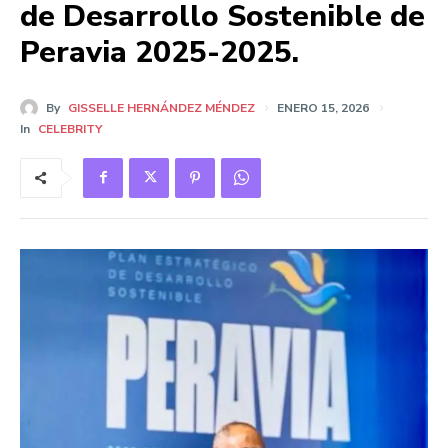
de Desarrollo Sostenible de
Peravia 2025-2025.
By
GISSELLE HERNÁNDEZ MÉNDEZ
ENERO 15, 2026
In
CELEBRITY