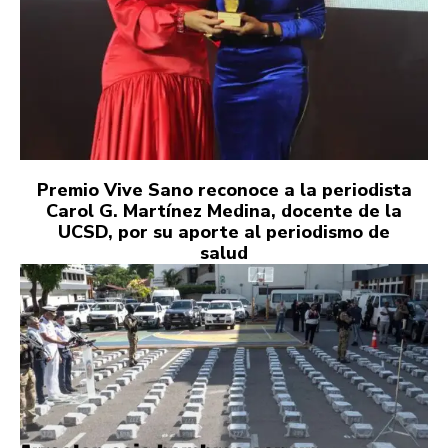
Premio Vive Sano reconoce a la periodista
Carol G. Martínez Medina, docente de la
UCSD, por su aporte al periodismo de
salud