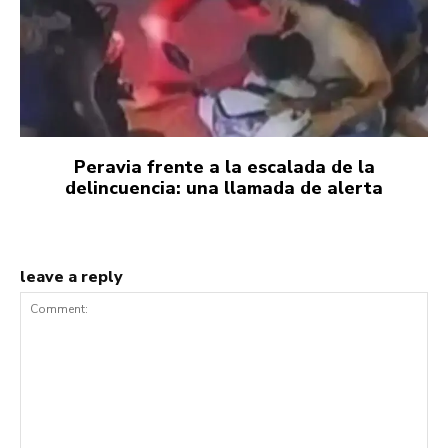
Peravia frente a la escalada de la
delincuencia: una llamada de alerta
leave a reply