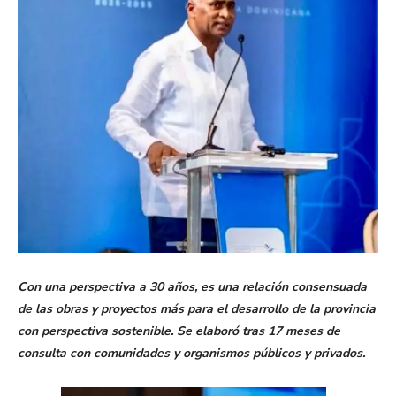
Con una perspectiva a 30 años, es una relación consensuada
de las obras y proyectos más para el desarrollo de la provincia
con perspectiva sostenible. Se elaboró tras 17 meses de
consulta con comunidades y organismos públicos y privados.