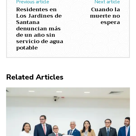
Previous article
Next article
Residentes en
Cuando la
Los Jardines de
muerte no
Santana
espera
denuncian más
de un año sin
servicio de agua
potable
Related Articles