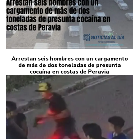
Arrestan seis hombres con un cargamento
de más de dos toneladas de presunta
cocaína en costas de Peravia