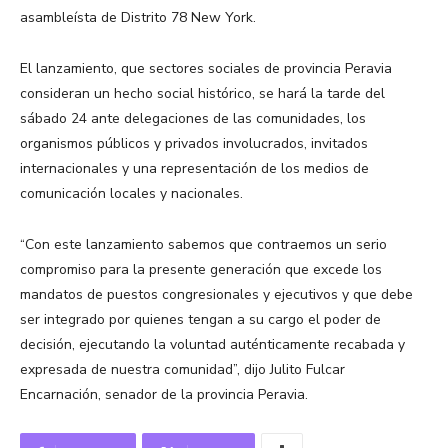
asambleísta de Distrito 78 New York.
El lanzamiento, que sectores sociales de provincia Peravia
consideran un hecho social histórico, se hará la tarde del
sábado 24 ante delegaciones de las comunidades, los
organismos públicos y privados involucrados, invitados
internacionales y una representación de los medios de
comunicación locales y nacionales.
“Con este lanzamiento sabemos que contraemos un serio
compromiso para la presente generación que excede los
mandatos de puestos congresionales y ejecutivos y que debe
ser integrado por quienes tengan a su cargo el poder de
decisión, ejecutando la voluntad auténticamente recabada y
expresada de nuestra comunidad”, dijo Julito Fulcar
Encarnación, senador de la provincia Peravia.