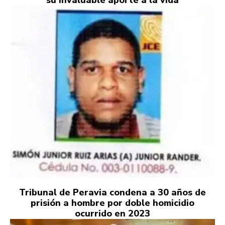
Tribunal de Peravia condena a 30 años de
prisión a hombre por doble homicidio
ocurrido en 2023