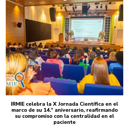
IRMIE celebra la X Jornada Científica en el
marco de su 14.º aniversario, reafirmando
su compromiso con la centralidad en el
paciente