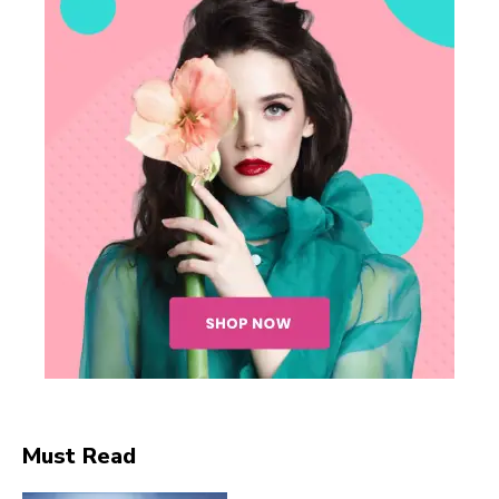
Must Read