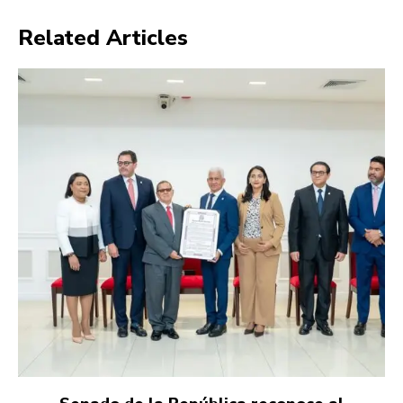
Related Articles