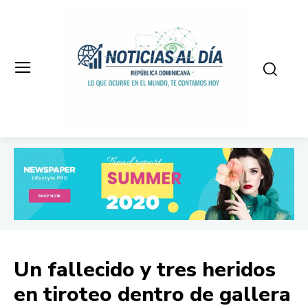
Un fallecido y tres heridos
en tiroteo dentro de gallera