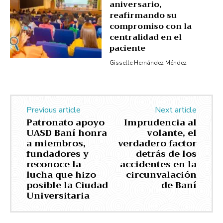
aniversario,
reafirmando su
compromiso con la
centralidad en el
paciente
Gisselle Hernández Méndez
Previous article
Next article
Patronato apoyo
Imprudencia al
UASD Baní honra
volante, el
a miembros,
verdadero factor
fundadores y
detrás de los
reconoce la
accidentes en la
lucha que hizo
circunvalación
posible la Ciudad
de Baní
Universitaria