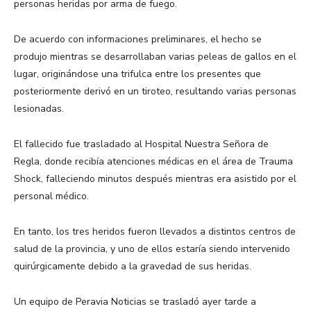
personas heridas por arma de fuego.
De acuerdo con informaciones preliminares, el hecho se
produjo mientras se desarrollaban varias peleas de gallos en el
lugar, originándose una trifulca entre los presentes que
posteriormente derivó en un tiroteo, resultando varias personas
lesionadas.
El fallecido fue trasladado al Hospital Nuestra Señora de
Regla, donde recibía atenciones médicas en el área de Trauma
Shock, falleciendo minutos después mientras era asistido por el
personal médico.
En tanto, los tres heridos fueron llevados a distintos centros de
salud de la provincia, y uno de ellos estaría siendo intervenido
quirúrgicamente debido a la gravedad de sus heridas.
Un equipo de Peravia Noticias se trasladó ayer tarde a