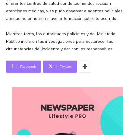
diferentes centros de salud donde los heridos recibían
atenciones médicas, y se pudo observar a agentes policiales,
aunque no brindaron mayor información sobre lo ocurrido.
Mientras tanto, las autoridades policiales y del Ministerio
Público iniciaron las investigaciones para esclarecer las
circunstancias del incidente y dar con los responsables.
Facebook
Twitter