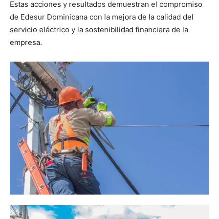
Estas acciones y resultados demuestran el compromiso
de Edesur Dominicana con la mejora de la calidad del
servicio eléctrico y la sostenibilidad financiera de la
empresa.