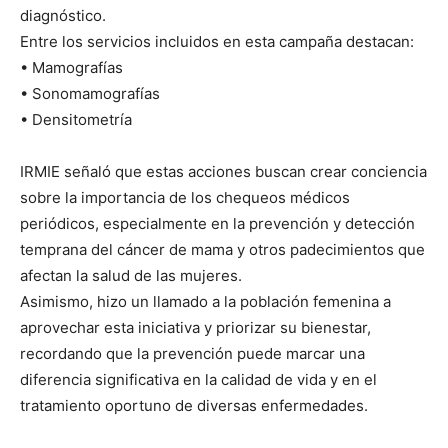
diagnóstico.
Entre los servicios incluidos en esta campaña destacan:
• Mamografías
• Sonomamografías
• Densitometría
IRMIE señaló que estas acciones buscan crear conciencia
sobre la importancia de los chequeos médicos
periódicos, especialmente en la prevención y detección
temprana del cáncer de mama y otros padecimientos que
afectan la salud de las mujeres.
Asimismo, hizo un llamado a la población femenina a
aprovechar esta iniciativa y priorizar su bienestar,
recordando que la prevención puede marcar una
diferencia significativa en la calidad de vida y en el
tratamiento oportuno de diversas enfermedades.