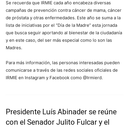
Se recuerda que IRMIE cada año encabeza diversas
campañas de prevención contra cáncer de mama, cáncer
de próstata y otras enfermedades. Este año se suma a la
lista de iniciativas por el “Día de la Madre” esta jornada
que busca seguir aportando al bienestar de la ciudadanía
y en este caso, del ser más especial como lo son las
Madres.
Para más información, las personas interesadas pueden
comunicarse a través de las redes sociales oficiales de
IRMIE en Instagram y Facebook como @Irmierd.
Presidente Luís Abinader se reúne
con el Senador Julito Fulcar y el