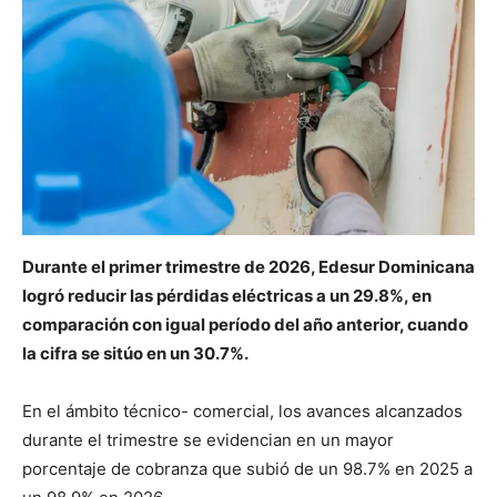
Durante el primer trimestre de 2026, Edesur Dominicana
logró reducir las pérdidas eléctricas a un 29.8%, en
comparación con igual período del año anterior, cuando
la cifra se sitúo en un 30.7%.
En el ámbito técnico- comercial, los avances alcanzados
durante el trimestre se evidencian en un mayor
porcentaje de cobranza que subió de un 98.7% en 2025 a