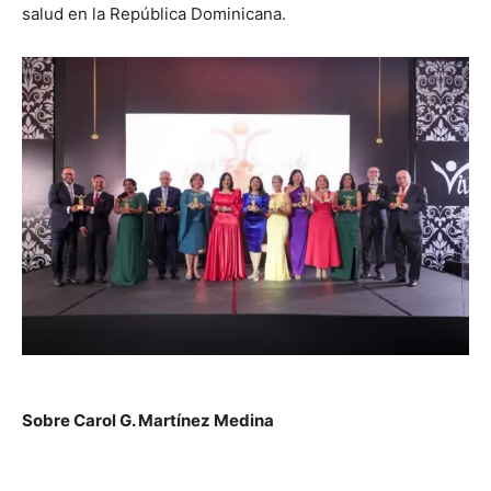
salud en la República Dominicana.
Sobre Carol G. Martínez Medina