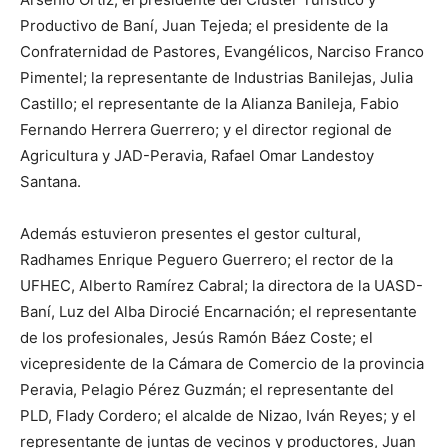
Productivo de Baní, Juan Tejeda; el presidente de la
Confraternidad de Pastores, Evangélicos, Narciso Franco
Pimentel; la representante de Industrias Banilejas, Julia
Castillo; el representante de la Alianza Banileja, Fabio
Fernando Herrera Guerrero; y el director regional de
Agricultura y JAD-Peravia, Rafael Omar Landestoy
Santana.
News Week
Magazine PRO
Además estuvieron presentes el gestor cultural,
Radhames Enrique Peguero Guerrero; el rector de la
UFHEC, Alberto Ramírez Cabral; la directora de la UASD-
Baní, Luz del Alba Dirocié Encarnación; el representante
de los profesionales, Jesús Ramón Báez Coste; el
vicepresidente de la Cámara de Comercio de la provincia
Peravia, Pelagio Pérez Guzmán; el representante del
PLD, Flady Cordero; el alcalde de Nizao, Iván Reyes; y el
representante de juntas de vecinos y productores, Juan