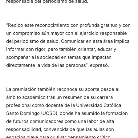
responsable del periodismo de salud.
“Recibo este reconocimiento con profunda gratitud y con
un compromiso aún mayor con el ejercicio responsable
del periodismo de salud. Comunicar en esta área implica
informar con rigor, pero también orientar, educar y
acompañar a la sociedad en temas que impactan
directamente la vida de las personas”, expresó.
La premiación también reconoce su aporte desde el
ámbito académico tras un resumen de su carrera
profesional como docente de la Universidad Católica
Santo Domingo (UCSD), donde ha asumido la formación
de futuros comunicadores como una labor de alta
responsabilidad, convencida de que las aulas son
espacios clave para cultivar pensamiento crítico,