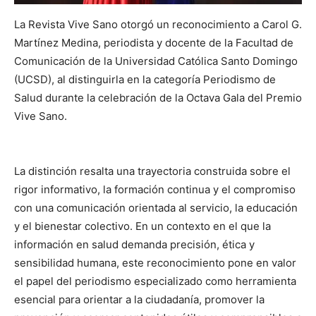
La Revista Vive Sano otorgó un reconocimiento a Carol G.
Martínez Medina, periodista y docente de la Facultad de
Comunicación de la Universidad Católica Santo Domingo
(UCSD), al distinguirla en la categoría Periodismo de
Salud durante la celebración de la Octava Gala del Premio
Vive Sano.
La distinción resalta una trayectoria construida sobre el
rigor informativo, la formación continua y el compromiso
con una comunicación orientada al servicio, la educación
y el bienestar colectivo. En un contexto en el que la
información en salud demanda precisión, ética y
sensibilidad humana, este reconocimiento pone en valor
el papel del periodismo especializado como herramienta
esencial para orientar a la ciudadanía, promover la