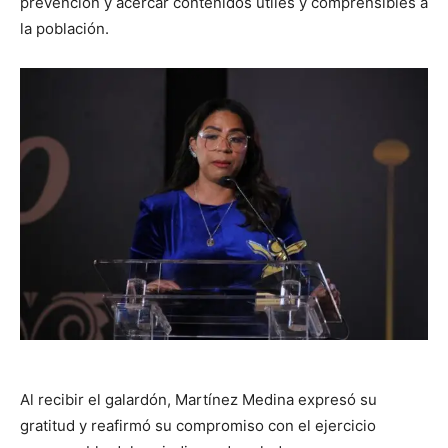
prevención y acercar contenidos útiles y comprensibles a
la población.
Al recibir el galardón, Martínez Medina expresó su
gratitud y reafirmó su compromiso con el ejercicio