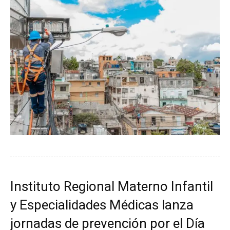
Instituto Regional Materno Infantil
y Especialidades Médicas lanza
jornadas de prevención por el Día