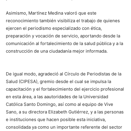
Asimismo, Martínez Medina valoró que este
reconocimiento también visibiliza el trabajo de quienes
ejercen el periodismo especializado con ética,
preparación y vocación de servicio, aportando desde la
comunicación al fortalecimiento de la salud pública y a la
construcción de una ciudadanía mejor informada.
De igual modo, agradeció al Círculo de Periodistas de la
Salud (CIPESA), gremio desde el cual se impulsa la
capacitación y el fortalecimiento del ejercicio profesional
en esta área, a las aautoridades de la Universidad
Católica Santo Domingo, así como al equipo de Vive
Sano, a su directora Elizabeth Gutiérrez, y a las personas
e instituciones que hacen posible esta iniciativa,
consolidada ya como un importante referente del sector