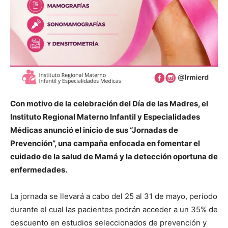
Con motivo de la celebración del Día de las Madres, el
Instituto Regional Materno Infantil y Especialidades
Médicas anunció el inicio de sus “Jornadas de
Prevención”, una campaña enfocada en fomentar el
cuidado de la salud de Mamá y la detección oportuna de
enfermedades.
La jornada se llevará a cabo del 25 al 31 de mayo, período
durante el cual las pacientes podrán acceder a un 35% de
descuento en estudios seleccionados de prevención y