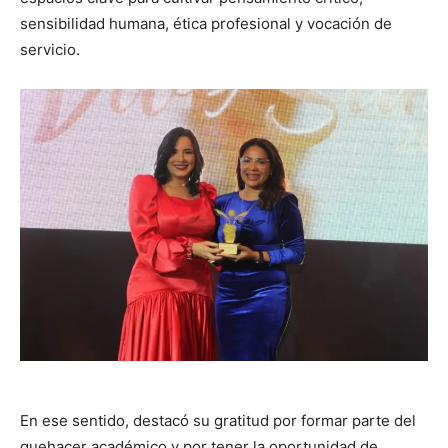
sensibilidad humana, ética profesional y vocación de
servicio.
En ese sentido, destacó su gratitud por formar parte del
quehacer académico y por tener la oportunidad de