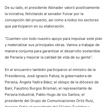
De su lado, el presidente Abinader valoró positivamente
la iniciativa, felicitando al senador Fulcar por la
concepción del proyecto, así como a todos los sectores
que participaron en su elaboración.
“Cuenten con todo nuestro apoyo para impulsar este plan
y materializar sus principales obras. Vamos a trabajar de
manera conjunta para garantizar el desarrollo sostenible
de Peravia y mejorar la calidad de vida de su gente”.
En el encuentro también participaron el ministro de la
Presidencia, José Ignacio Paliza; la gobernadora de
Peravia, Ángela Yadira Báez; el obispo de la diócesis de
Baní, Faustino Burgos Brisman; el representante de
Peravia Industrial, Pablo Hugo de los Santos; el
presidente del Grupo de Comunicaciones Ortiz Ruiz,
Arsenio Ortiz; el presidente del Clúster Turístico y