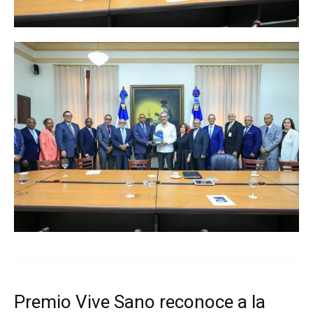
Premio Vive Sano reconoce a la