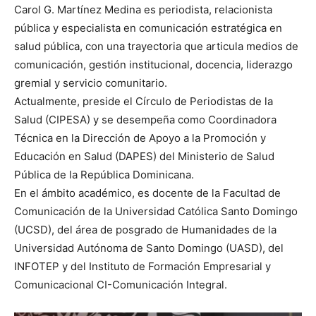
Carol G. Martínez Medina es periodista, relacionista
pública y especialista en comunicación estratégica en
salud pública, con una trayectoria que articula medios de
comunicación, gestión institucional, docencia, liderazgo
gremial y servicio comunitario.
Actualmente, preside el Círculo de Periodistas de la
Salud (CIPESA) y se desempeña como Coordinadora
Técnica en la Dirección de Apoyo a la Promoción y
Educación en Salud (DAPES) del Ministerio de Salud
Pública de la República Dominicana.
En el ámbito académico, es docente de la Facultad de
Comunicación de la Universidad Católica Santo Domingo
(UCSD), del área de posgrado de Humanidades de la
Universidad Autónoma de Santo Domingo (UASD), del
INFOTEP y del Instituto de Formación Empresarial y
Comunicacional CI-Comunicación Integral.