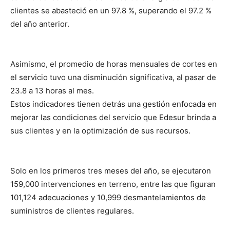
clientes se abasteció en un 97.8 %, superando el 97.2 %
del año anterior.
Asimismo, el promedio de horas mensuales de cortes en
el servicio tuvo una disminución significativa, al pasar de
23.8 a 13 horas al mes.
Estos indicadores tienen detrás una gestión enfocada en
mejorar las condiciones del servicio que Edesur brinda a
sus clientes y en la optimización de sus recursos.
Solo en los primeros tres meses del año, se ejecutaron
159,000 intervenciones en terreno, entre las que figuran
101,124 adecuaciones y 10,999 desmantelamientos de
suministros de clientes regulares.