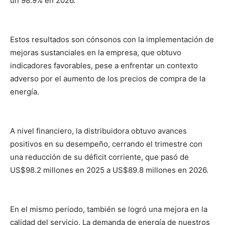
un 98.9% en 2026.
Estos resultados son cónsonos con la implementación de
mejoras sustanciales en la empresa, que obtuvo
indicadores favorables, pese a enfrentar un contexto
adverso por el aumento de los precios de compra de la
energía.
A nivel financiero, la distribuidora obtuvo avances
positivos en su desempeño, cerrando el trimestre con
una reducción de su déficit corriente, que pasó de
US$98.2 millones en 2025 a US$89.8 millones en 2026.
En el mismo periodo, también se logró una mejora en la
calidad del servicio. La demanda de energía de nuestros