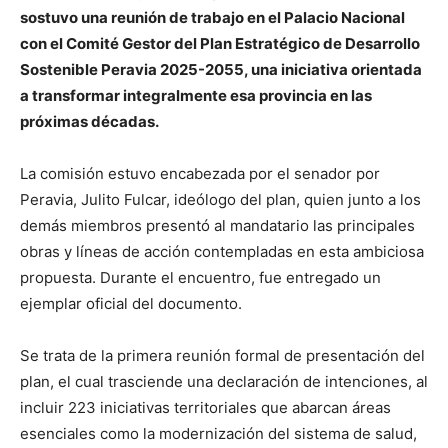
sostuvo una reunión de trabajo en el Palacio Nacional
con el Comité Gestor del Plan Estratégico de Desarrollo
Sostenible Peravia 2025-2055, una iniciativa orientada
a transformar integralmente esa provincia en las
próximas décadas.
La comisión estuvo encabezada por el senador por
Peravia, Julito Fulcar, ideólogo del plan, quien junto a los
demás miembros presentó al mandatario las principales
obras y líneas de acción contempladas en esta ambiciosa
propuesta. Durante el encuentro, fue entregado un
ejemplar oficial del documento.
Se trata de la primera reunión formal de presentación del
plan, el cual trasciende una declaración de intenciones, al
incluir 223 iniciativas territoriales que abarcan áreas
esenciales como la modernización del sistema de salud,