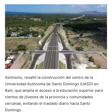
Asimismo, resaltó la construcción del centro de la
Universidad Autónoma de Santo Domingo (UASD) en
Baní, que amplía el acceso a la educación superior para
cientos de jóvenes de la provincia y comunidades
cercanas, evitando el traslado diario hacia Santo
Domingo.