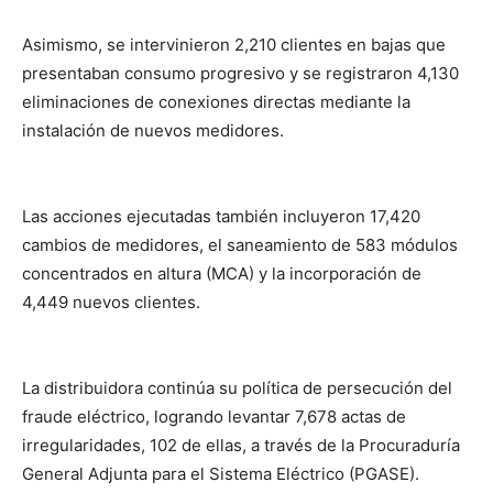
Asimismo, se intervinieron 2,210 clientes en bajas que
presentaban consumo progresivo y se registraron 4,130
eliminaciones de conexiones directas mediante la
instalación de nuevos medidores.
Las acciones ejecutadas también incluyeron 17,420
cambios de medidores, el saneamiento de 583 módulos
concentrados en altura (MCA) y la incorporación de
4,449 nuevos clientes.
La distribuidora continúa su política de persecución del
fraude eléctrico, logrando levantar 7,678 actas de
irregularidades, 102 de ellas, a través de la Procuraduría
General Adjunta para el Sistema Eléctrico (PGASE).