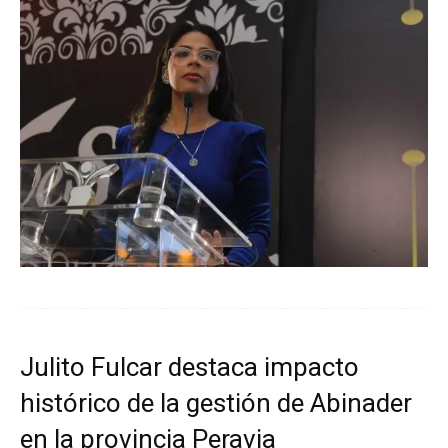
Julito Fulcar destaca impacto
histórico de la gestión de Abinader
en la provincia Peravia