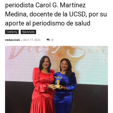
periodista Carol G. Martínez
Medina, docente de la UCSD, por su
aporte al periodismo de salud
Celebrity
Nacionales
redaccion
-
abril 17, 2026
0