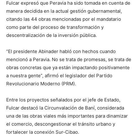
Fulcar expresó que Peravia ha sido tomada en cuenta de
manera decidida en la actual gestión gubernamental,
citando las 44 obras mencionadas por el mandatario
como parte del proceso de transformación y
descentralización de la inversión pública.
“El presidente Abinader habló con hechos cuando
mencionó a Peravia. No se trata de promesas, se trata de
obras concretas que ya están impactando positivamente
a nuestra gente”, afirmó el legislador del Partido
Revolucionario Moderno (PRM).
Entre los proyectos señalados por el jefe de Estado,
Fulcar destacó la Circunvalación de Baní, considerada
una de las obras viales más importantes para dinamizar
el comercio, descongestionar el tránsito urbano y
fortalecer la conexión Sur-Cibao.