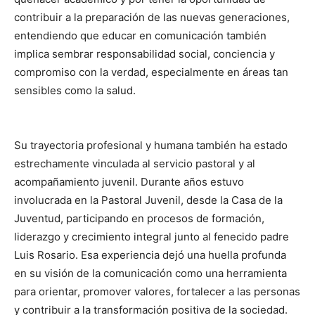
contribuir a la preparación de las nuevas generaciones,
entendiendo que educar en comunicación también
implica sembrar responsabilidad social, conciencia y
compromiso con la verdad, especialmente en áreas tan
sensibles como la salud.
Su trayectoria profesional y humana también ha estado
estrechamente vinculada al servicio pastoral y al
acompañamiento juvenil. Durante años estuvo
involucrada en la Pastoral Juvenil, desde la Casa de la
Juventud, participando en procesos de formación,
liderazgo y crecimiento integral junto al fenecido padre
Luis Rosario. Esa experiencia dejó una huella profunda
en su visión de la comunicación como una herramienta
para orientar, promover valores, fortalecer a las personas
y contribuir a la transformación positiva de la sociedad.