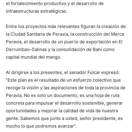
el fortalecimiento productivo y el desarrollo de
infraestructuras estratégicas.
Entre los proyectos más relevantes figuran la creación de
la Ciudad Sanitaria de Peravia, la construcción del Merca
Peravia, el desarrollo de un puerto de exportación en El
Derrumbao–Salinas y la consolidación de Baní como
capital mundial del mango.
Al dirigirse a los presentes, el senador Fulcar expresó:
“Este plan es el resultado de un esfuerzo colectivo que
recoge la visión y las aspiraciones de toda la provincia de
Peravia. No es solo un documento, es una hoja de ruta
concreta para impulsar el desarrollo sostenible, generar
oportunidades y mejorar la calidad de vida de nuestra
gente. Sabemos que junto a usted, señor presidente, es
mucho lo que podremos avanzar”.